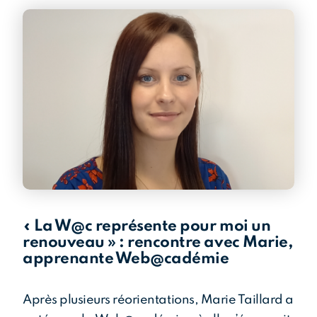
« La W@c représente pour moi un
renouveau » : rencontre avec Marie,
apprenante Web@cadémie
Après plusieurs réorientations, Marie Taillard a