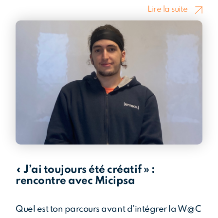
Lire la suite
« J’ai toujours été créatif » :
rencontre avec Micipsa
Quel est ton parcours avant d’intégrer la W@C