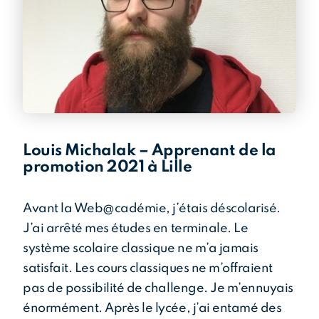
Louis Michalak – Apprenant de la
promotion 2021 à Lille
Avant la Web@cadémie, j’étais déscolarisé.
J’ai arrêté mes études en terminale. Le
système scolaire classique ne m’a jamais
satisfait. Les cours classiques ne m’offraient
pas de possibilité de challenge. Je m’ennuyais
énormément. Après le lycée, j’ai entamé des