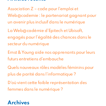
Association Z – code pour l’emploi et
Web@cademie : le partenariat gagnant pour
un avenir plus inclusif dans le numérique
La Web@cadémie d’Epitech et Ubisoft,
engagés pour l’égalité des chances dans le
secteur du numérique
Ernst & Young aide nos apprenants pour leurs
futurs entretiens d’embauche
Quels nouveaux rôles modèles féminins pour
plus de parité dans l’informatique ?
D’où vient cette faible représentation des
femmes dans le numérique ?
Archives