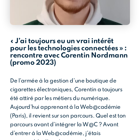
« J’ai toujours eu un vrai intérêt
pour les technologies connectées » :
rencontre avec Corentin Nordmann
(promo 2023)
De l’armée à la gestion d’une boutique de
cigarettes électroniques, Corentin a toujours
été attiré par les métiers du numérique.
Aujourd’hui apprenant à la Web@cadémie
(Paris), il revient sur son parcours. Quel est ton
parcours avant d’intégrer la W@C ? Avant
d’entrer à la Web@cadémie, j’étais