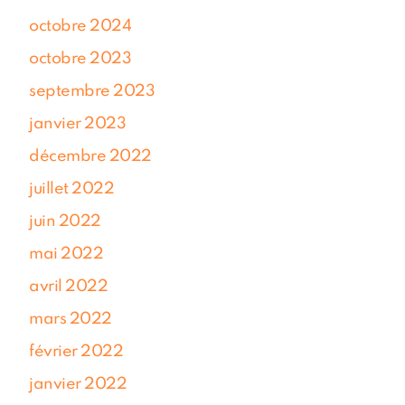
octobre 2024
octobre 2023
septembre 2023
janvier 2023
décembre 2022
juillet 2022
juin 2022
mai 2022
avril 2022
mars 2022
février 2022
janvier 2022