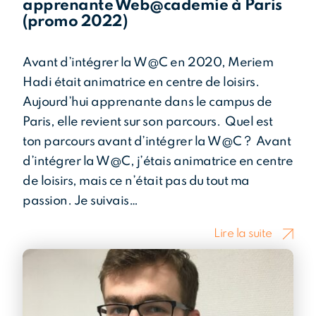
apprenante Web@cademie à Paris
(promo 2022)
Avant d’intégrer la W@C en 2020, Meriem
Hadi était animatrice en centre de loisirs.
Aujourd’hui apprenante dans le campus de
Paris, elle revient sur son parcours. Quel est
ton parcours avant d’intégrer la W@C ? Avant
d’intégrer la W@C, j’étais animatrice en centre
de loisirs, mais ce n’était pas du tout ma
passion. Je suivais…
Lire la suite