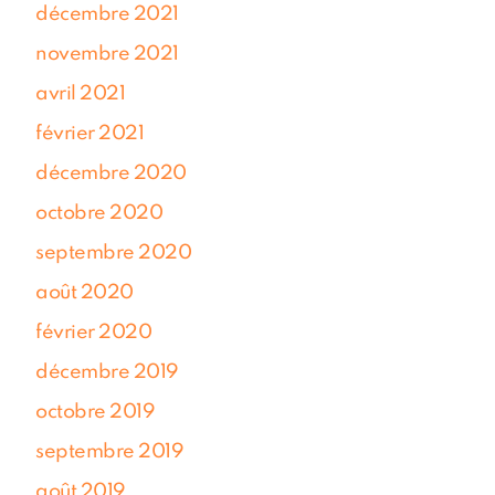
décembre 2021
novembre 2021
avril 2021
février 2021
décembre 2020
octobre 2020
septembre 2020
août 2020
février 2020
décembre 2019
octobre 2019
septembre 2019
août 2019