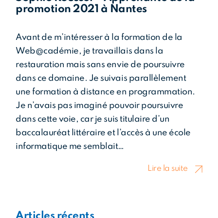
promotion 2021 à Nantes
Avant de m’intéresser à la formation de la
Web@cadémie, je travaillais dans la
restauration mais sans envie de poursuivre
dans ce domaine. Je suivais parallèlement
une formation à distance en programmation.
Je n’avais pas imaginé pouvoir poursuivre
dans cette voie, car je suis titulaire d’un
baccalauréat littéraire et l’accès à une école
informatique me semblait…
Lire la suite
Articles récents