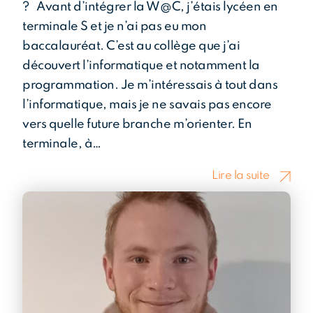
? Avant d’intégrer la W@C, j’étais lycéen en
terminale S et je n’ai pas eu mon
baccalauréat. C’est au collège que j’ai
découvert l’informatique et notamment la
programmation. Je m’intéressais à tout dans
l’informatique, mais je ne savais pas encore
vers quelle future branche m’orienter. En
terminale, à…
Lire la suite