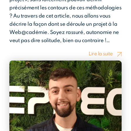
précisément les contours de ces méthodologies
? Au travers de cet article, nous allons vous
décrire la façon dont se déroule un projet à la
Web@cadémie. Soyez rassuré, autonomie ne
veut pas dire solitude, bien au contraire !…
Lire la suite