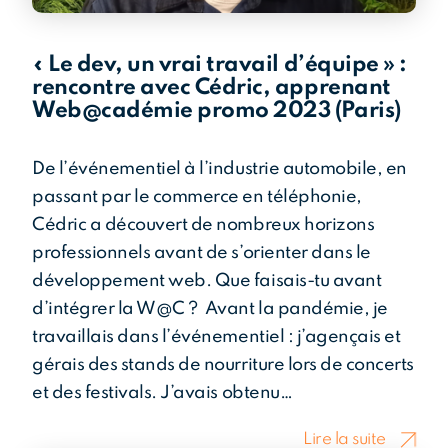
« Le dev, un vrai travail d’équipe » :
rencontre avec Cédric, apprenant
Web@cadémie promo 2023 (Paris)
De l’événementiel à l’industrie automobile, en
passant par le commerce en téléphonie,
Cédric a découvert de nombreux horizons
professionnels avant de s’orienter dans le
développement web. Que faisais-tu avant
d’intégrer la W@C ? Avant la pandémie, je
travaillais dans l’événementiel : j’agençais et
gérais des stands de nourriture lors de concerts
et des festivals. J’avais obtenu…
Lire la suite