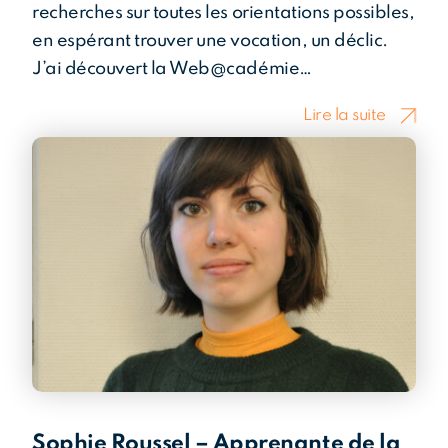
recherches sur toutes les orientations possibles,
en espérant trouver une vocation, un déclic.
J’ai découvert la Web@cadémie…
Lire la suite
Sophie Roussel – Apprenante de la