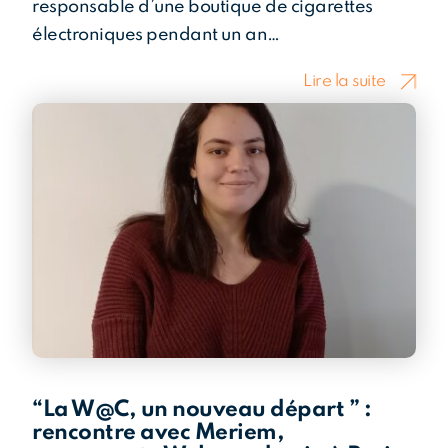
responsable d’une boutique de cigarettes
électroniques pendant un an…
Lire la suite
“La W@C, un nouveau départ ” :
rencontre avec Meriem,