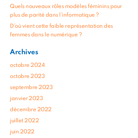
Quels nouveaux rôles modèles féminins pour
plus de parité dans l’informatique ?
D’où vient cette faible représentation des
femmes dans le numérique ?
Archives
octobre 2024
octobre 2023
septembre 2023
janvier 2023
décembre 2022
juillet 2022
juin 2022