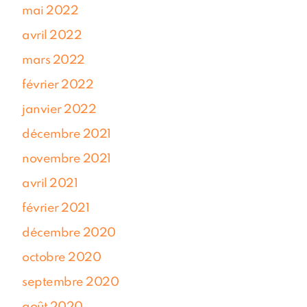
mai 2022
avril 2022
mars 2022
février 2022
janvier 2022
décembre 2021
Téléchargez la brochure
novembre 2021
Candidater
avril 2021
février 2021
décembre 2020
octobre 2020
septembre 2020