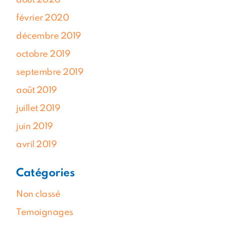
août 2020
février 2020
décembre 2019
octobre 2019
septembre 2019
août 2019
juillet 2019
juin 2019
avril 2019
Catégories
Non classé
Temoignages