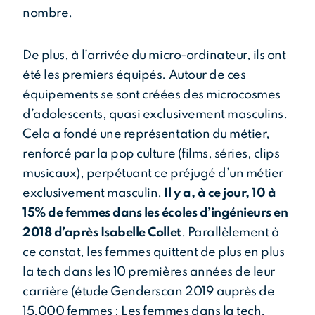
nombre.
De plus, à l’arrivée du micro-ordinateur, ils ont
été les premiers équipés. Autour de ces
équipements se sont créées des microcosmes
d’adolescents, quasi exclusivement masculins.
Cela a fondé une représentation du métier,
renforcé par la pop culture (films, séries, clips
musicaux), perpétuant ce préjugé d’un métier
exclusivement masculin.
Il y a, à ce jour, 10 à
15% de femmes dans les écoles d’ingénieurs en
2018 d’après Isabelle Collet
. Parallèlement à
ce constat, les femmes quittent de plus en plus
la tech dans les 10 premières années de leur
carrière (étude Genderscan 2019 auprès de
15.000 femmes : Les femmes dans la tech.