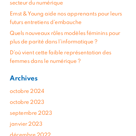
secteur du numérique
Ernst & Young aide nos apprenants pour leurs
futurs entretiens d’embauche
Quels nouveaux rôles modèles féminins pour
plus de parité dans l’informatique ?
D’où vient cette faible représentation des
femmes dans le numérique ?
Archives
octobre 2024
octobre 2023
septembre 2023
janvier 2023
décembre 2022