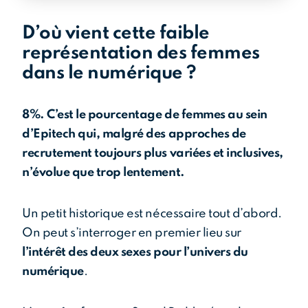
D’où vient cette faible
tés
représentation des femmes
dans le numérique ?
8%. C’est le pourcentage de femmes au sein
d’Epitech qui, malgré des approches de
recrutement toujours plus variées et inclusives,
n’évolue que trop lentement.
Un petit historique est nécessaire tout d’abord.
On peut s’interroger en premier lieu sur
l’intérêt des deux sexes pour l’univers du
numérique
.