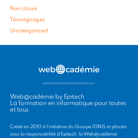
Non classé
Temoignages
Uncategorized
Web@cadémie by Epitech
La formation en informatique pour toutes
et tous
Créée en 2010 à l’initiative du Groupe IONIS et placée
sous la responsabilité d’Epitech, la Web@cadémie