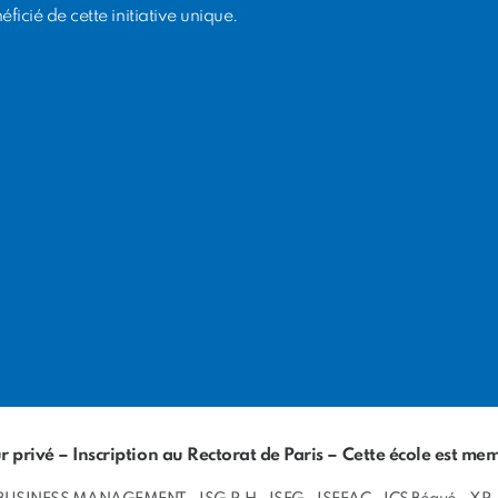
ficié de cette initiative unique.
 privé – Inscription au Rectorat de Paris – Cette école est 