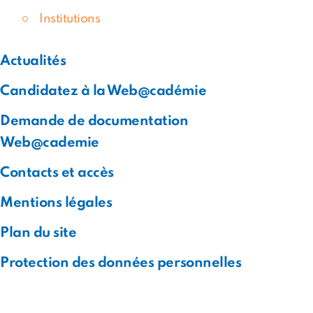
Institutions
Actualités
Candidatez à la Web@cadémie
Demande de documentation
Web@cademie
Contacts et accès
Mentions légales
Plan du site
Protection des données personnelles