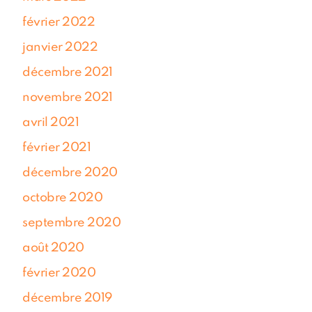
février 2022
janvier 2022
décembre 2021
novembre 2021
avril 2021
février 2021
décembre 2020
octobre 2020
septembre 2020
août 2020
février 2020
décembre 2019