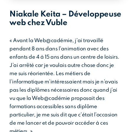
Niakale Keita – Développeuse
tés
web chez Vuble
« Avant la Web@cadémie, j’ai travaillé
pendant 8 ans dans l’animation avec des
enfants de 4 à 15 ans dans un centre de loisirs.
J’ai arrêté car je voulais autre chose donc je
me suis réorientée. Les métiers de
l’informatique m’intéressaient mais je n’avais
pas les diplômes nécessaires donc quand j’ai
vu que la Web@cadémie proposait des
formations accessibles sans diplôme
particulier, je me suis dit que c’était l’occasion
de me lancer et de pouvoir accéder à ces
métiers. »