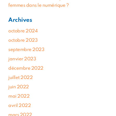
femmes dans le numérique ?
Archives
octobre 2024
octobre 2023
septembre 2023
janvier 2023
décembre 2022
Téléchargez la brochure
juillet 2022
juin 2022
Candidater
mai 2022
avril 2022
mars 2022