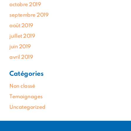
octobre 2019
septembre 2019
août 2019
juillet 2019
juin 2019
avril 2019
Catégories
Non classé
Temoignages
Uncategorized