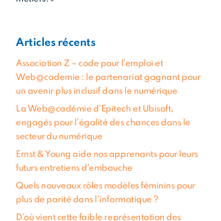
Articles récents
Association Z – code pour l’emploi et
Web@cademie : le partenariat gagnant pour
un avenir plus inclusif dans le numérique
La Web@cadémie d’Epitech et Ubisoft,
engagés pour l’égalité des chances dans le
secteur du numérique
Ernst & Young aide nos apprenants pour leurs
futurs entretiens d’embauche
Quels nouveaux rôles modèles féminins pour
plus de parité dans l’informatique ?
D’où vient cette faible représentation des