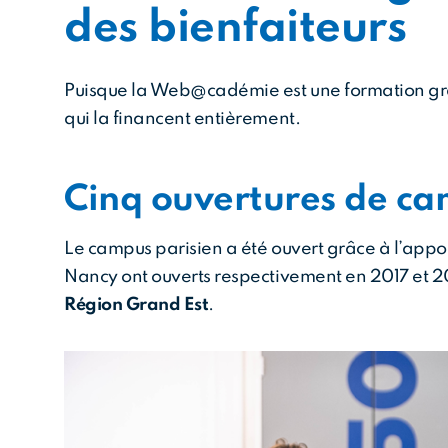
des bienfaiteurs
Puisque la Web@cadémie est une formation grat
qui la financent entièrement.
Cinq ouvertures de ca
Le campus parisien a été ouvert grâce à l’appo
Nancy ont ouverts respectivement en 2017 et 
Région Grand Est
.