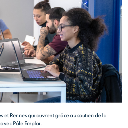
es et Rennes qui ouvrent grâce au soutien de la
 avec Pôle Emploi.