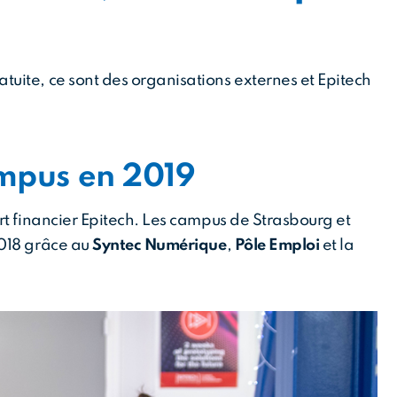
uite, ce sont des organisations externes et Epitech
mpus en 2019
rt financier Epitech. Les campus de Strasbourg et
2018 grâce au
Syntec Numérique
,
Pôle Emploi
et la