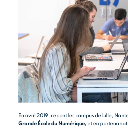
En avril 2019, ce sont les campus de Lille, Nant
Grande École du Numérique,
et en partenariat