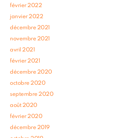
février 2022
janvier 2022
décembre 2021
novembre 2021
avril 2021
février 2021
décembre 2020
octobre 2020
septembre 2020
août 2020
février 2020
décembre 2019