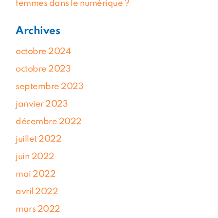
femmes dans le numérique ?
Archives
octobre 2024
octobre 2023
septembre 2023
janvier 2023
décembre 2022
juillet 2022
Téléchargez la brochure
juin 2022
Candidater
mai 2022
avril 2022
mars 2022