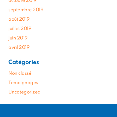
octobre 2019
septembre 2019
août 2019
juillet 2019
juin 2019
avril 2019
Catégories
Non classé
Temoignages
Uncategorized