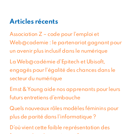
Articles récents
Association Z – code pour l’emploi et
Web@cademie : le partenariat gagnant pour
un avenir plus inclusif dans le numérique
La Web@cadémie d’Epitech et Ubisoft,
engagés pour l’égalité des chances dans le
secteur du numérique
Ernst & Young aide nos apprenants pour leurs
futurs entretiens d’embauche
Quels nouveaux rôles modèles féminins pour
plus de parité dans l’informatique ?
D’où vient cette faible représentation des